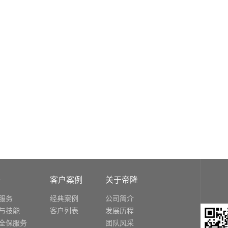
务
客户案例
关于帝隆
服务
经典案例
公司简介
与技能
客户列表
发展历程
全保服务
团队风采