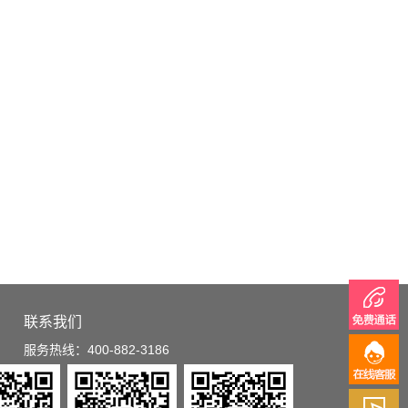
联系我们
服务热线：400-882-3186