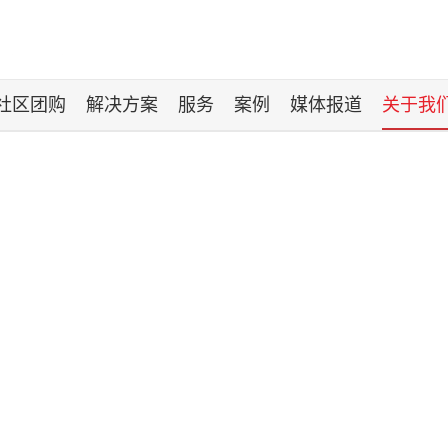
社区团购
解决方案
服务
案例
媒体报道
关于我