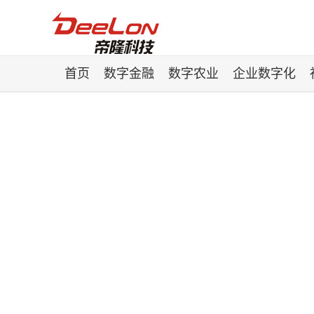
首页
数字金融
数字农业
企业数字化