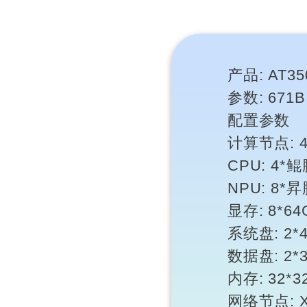
产品:
AT35
参数:
671B
配置参数
计算节点:
CPU:
4*鲲
NPU:
8*昇
显存:
8*64
系统盘:
2*
数据盘:
2*
内存:
32*3
网络节点: