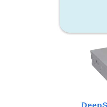
DeepS