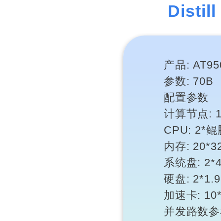
Distil
产品:
AT95
参数:
70B
配置参数
计算节点:
CPU:
2*鲲
内存:
20*3
系统盘:
2*
硬盘:
2*1.
加速卡:
10
并发路数参