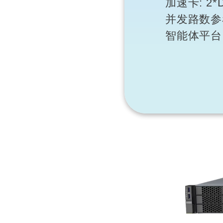
加速卡:
2*
并发路数参
智能体平台