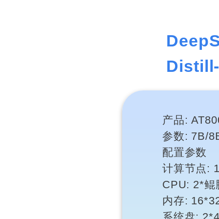
DeepS
Distil
产品:
AT80
参数:
7B/8
配置参数
计算节点:
CPU:
2*鲲
内存:
16*3
系统盘:
2*