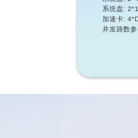
系统盘:
2*
加速卡:
4*
并发路数参