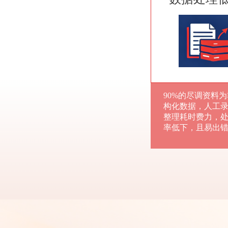
90%的尽调资料
构化数据，人工
整理耗时费力，
率低下，且易出