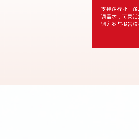
支持多行业、多
调需求，可灵活
调方案与报告模