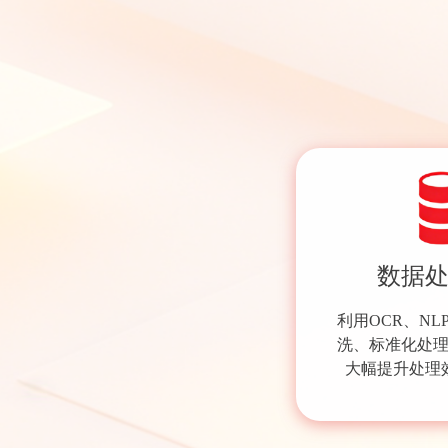
数据
利用OCR、N
洗、标准化处
大幅提升处理