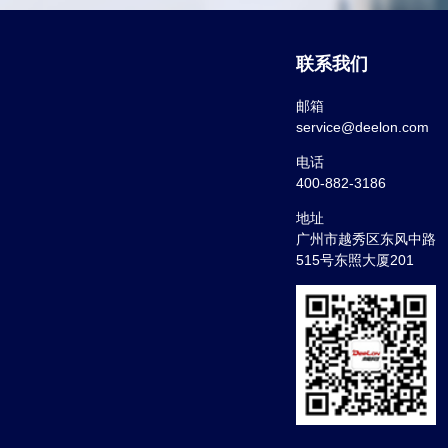
联系我们
邮箱
service@deelon.com
电话
400-882-3186
地址
广州市越秀区东风中路
515号东照大厦201