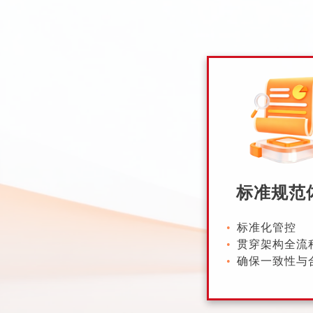
标准规范
标准化管控
贯穿架构全流
确保一致性与