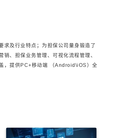
要求及行业特点；为担保公司量身锻造了
营销、担保业务管理、可视化流程管理、
PC+移动端 （Android\iOS）全