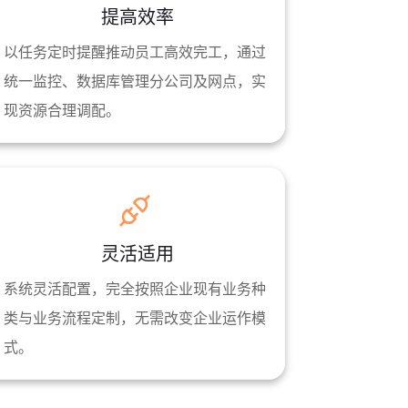
提高效率
以任务定时提醒推动员工高效完工，通过
统一监控、数据库管理分公司及网点，实
现资源合理调配。
灵活适用
系统灵活配置，完全按照企业现有业务种
类与业务流程定制，无需改变企业运作模
式。