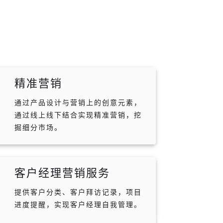
精准营销
通过产品设计与营销上的创意元素，
通过线上线下结合实现精准营销，挖
掘细分市场。
客户经理营销服务
提供客户分类、客户拜访记录，项目
进度提醒，实现客户经理自我管理。