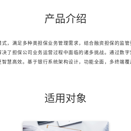
产品介绍
模式，满足多种类担保业务管理需求，结合融资担保的监管
解决了担保公司业务运营过程中面临的诸多挑战。通过数字
慧高效。基于银行系统架构设计，功能全面，多终端覆盖，提供
适用对象