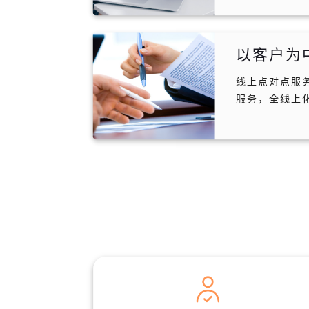
以客户为
线上点对点服
服务，全线上