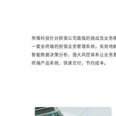
帝隆科技针对担保公司面临的挑战及业务
一套全终端的担保业务管理系统，有效地
智能数据决策分析、强大风控体系让业务更智
终端产品系统，快速交付，节约成本。