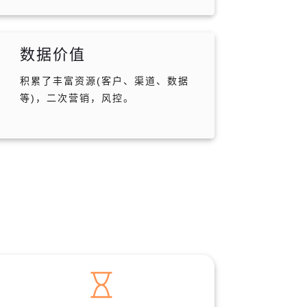
数据价值
积累了丰富资源(客户、渠道、数据
等)，二次营销，风控。