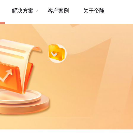
解决方案
客户案例
关于帝隆